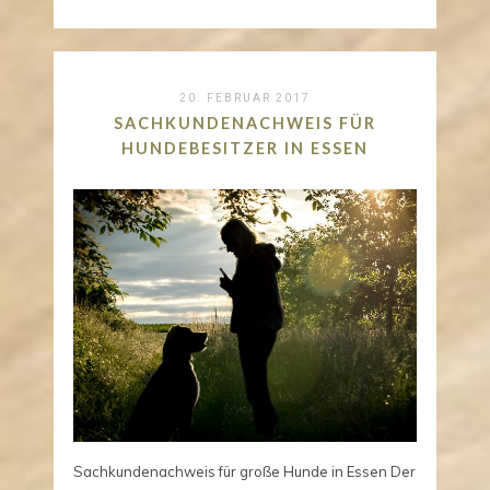
20. FEBRUAR 2017
SACHKUNDENACHWEIS FÜR
HUNDEBESITZER IN ESSEN
Sachkundenachweis für große Hunde in Essen Der