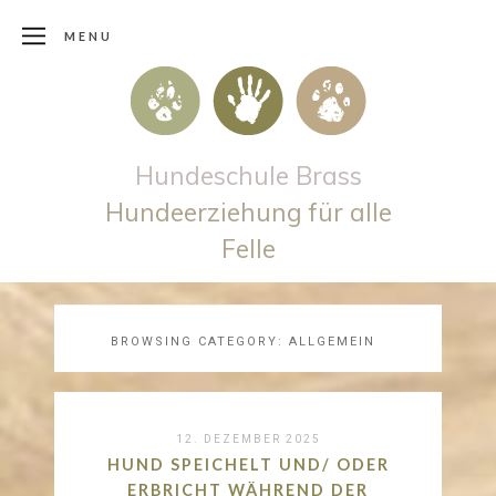
MENU
Hundeschule Brass
Hundeerziehung für alle
Felle
BROWSING CATEGORY:
ALLGEMEIN
12. DEZEMBER 2025
HUND SPEICHELT UND/ ODER
ERBRICHT WÄHREND DER