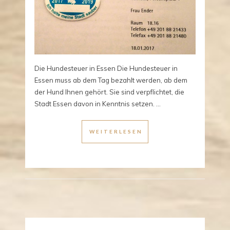
Die Hundesteuer in Essen Die Hundesteuer in
Essen muss ab dem Tag bezahlt werden, ab dem
der Hund Ihnen gehört. Sie sind verpflichtet, die
Stadt Essen davon in Kenntnis setzen. ...
WEITERLESEN