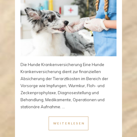
Die Hunde Krankenversicherung Eine Hunde
Krankenversicherung dient zur finanziellen
Absicherung der Tierarztkosten im Bereich der
Vorsorge wie Impfungen, Wurmkur, Floh- und
Zeckenprophylaxe, Diagnosestellung und
Behandlung, Medikamente, Operationen und
stationäre Aufnahme. ...
WEITERLESEN