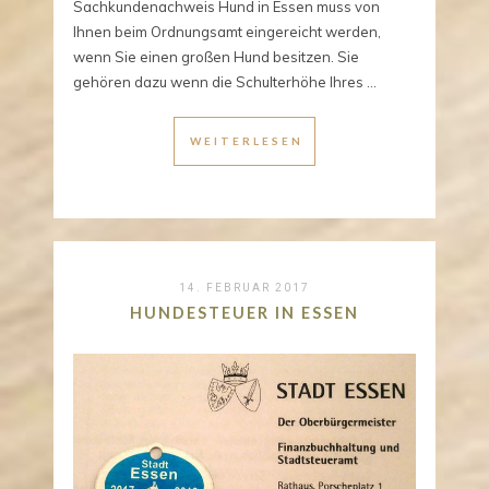
Sachkundenachweis Hund in Essen muss von
Ihnen beim Ordnungsamt eingereicht werden,
wenn Sie einen großen Hund besitzen. Sie
gehören dazu wenn die Schulterhöhe Ihres ...
WEITERLESEN
14. FEBRUAR 2017
HUNDESTEUER IN ESSEN