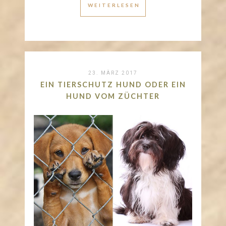
WEITERLESEN
23. MÄRZ 2017
EIN TIERSCHUTZ HUND ODER EIN
HUND VOM ZÜCHTER