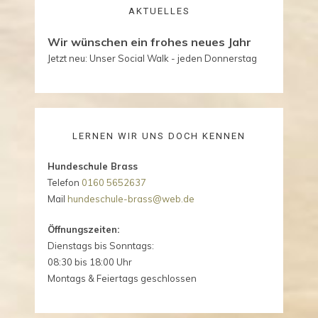
AKTUELLES
Wir wünschen ein frohes neues Jahr
Jetzt neu: Unser Social Walk - jeden Donnerstag
LERNEN WIR UNS DOCH KENNEN
Hundeschule Brass
Telefon
0160 5652637
Mail
hundeschule-brass@web.de
Öffnungszeiten:
Dienstags bis Sonntags:
08:30 bis 18:00 Uhr
Montags & Feiertags geschlossen