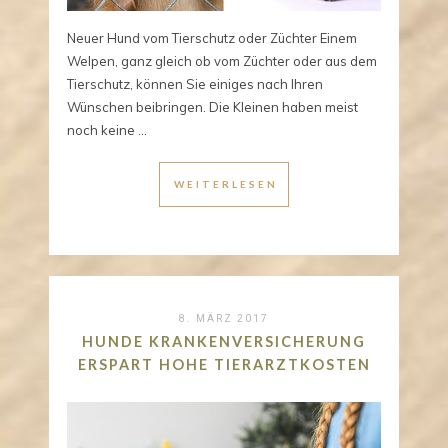
Neuer Hund vom Tierschutz oder Züchter Einem
Welpen, ganz gleich ob vom Züchter oder aus dem
Tierschutz, können Sie einiges nach Ihren
Wünschen beibringen. Die Kleinen haben meist
noch keine ...
WEITERLESEN
8. MÄRZ 2017
HUNDE KRANKENVERSICHERUNG
ERSPART HOHE TIERARZTKOSTEN