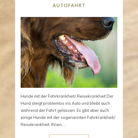
AUTOFAHRT
Hunde mit der Fahrkrankheit/ Reisekrankheit Der
Hund steigt problemlos ins Auto und bleibt auch
während der Fahrt gelassen. Es gibt aber auch
einige Hunde mit der sogenannten Fahrkrankheit/
Reisekrankheit. Ihnen ...