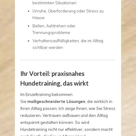
bestimmten Situationen
Unruhe, Überforderung oder Stress zu
Hause
Bellen, Aufdrehen oder
Trennungsprobleme
Verhaltensauffälligkeiten, die im Alltag
sichtbar werden
Ihr Vorteil: praxisnahes
Hundetraining, das wirkt
Im Einzeltraining bekommen
Sie
maßgeschneiderte Lösungen
, die wirklich in
Ihren Alltag passen. Ich zeige Ihnen, wie Sie Stress
reduzieren, Vertrauen aufbauen und den Alltag
entspannt gestalten können. So wird
Hundetraining nicht nur effektiver, sondern macht