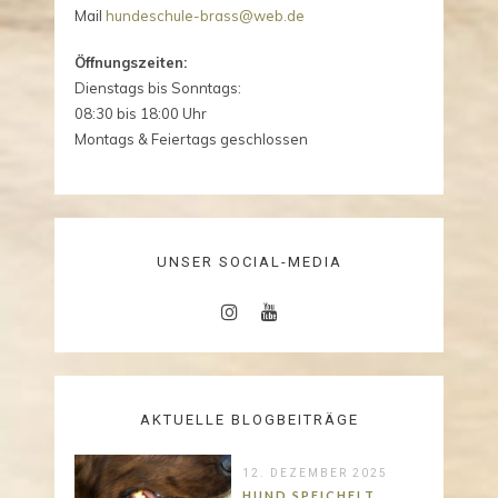
Mail
hundeschule-brass@web.de
Öffnungszeiten:
Dienstags bis Sonntags:
08:30 bis 18:00 Uhr
Montags & Feiertags geschlossen
UNSER SOCIAL-MEDIA
AKTUELLE BLOGBEITRÄGE
12. DEZEMBER 2025
HUND SPEICHELT