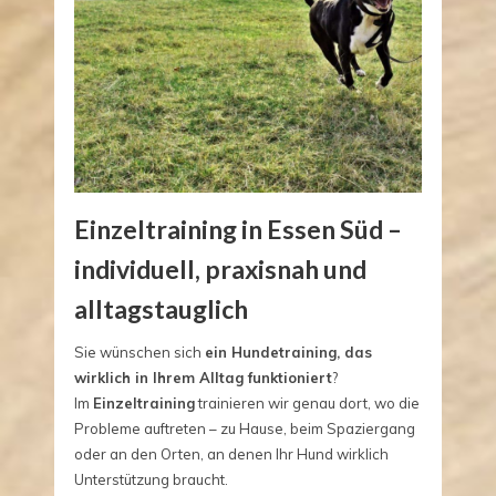
Einzeltraining in Essen Süd –
individuell, praxisnah und
alltagstauglich
Sie wünschen sich
ein Hundetraining, das
wirklich in Ihrem Alltag funktioniert
?
Im
Einzeltraining
trainieren wir genau dort, wo die
Probleme auftreten – zu Hause, beim Spaziergang
oder an den Orten, an denen Ihr Hund wirklich
Unterstützung braucht.