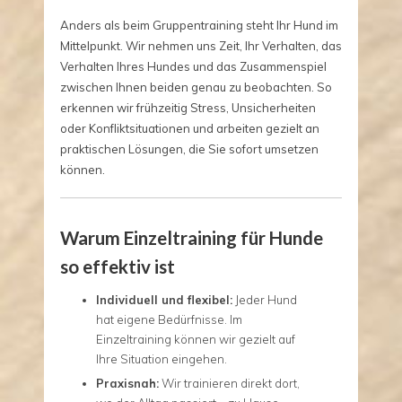
Anders als beim Gruppentraining steht Ihr Hund im
Mittelpunkt. Wir nehmen uns Zeit, Ihr Verhalten, das
Verhalten Ihres Hundes und das Zusammenspiel
zwischen Ihnen beiden genau zu beobachten. So
erkennen wir frühzeitig Stress, Unsicherheiten
oder Konfliktsituationen und arbeiten gezielt an
praktischen Lösungen, die Sie sofort umsetzen
können.
Warum Einzeltraining für Hunde
so effektiv ist
Individuell und flexibel:
Jeder Hund
hat eigene Bedürfnisse. Im
Einzeltraining können wir gezielt auf
Ihre Situation eingehen.
Praxisnah:
Wir trainieren direkt dort,