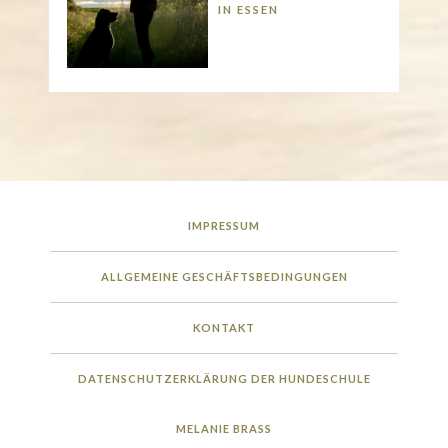
IN ESSEN
IMPRESSUM
ALLGEMEINE GESCHÄFTSBEDINGUNGEN
KONTAKT
DATENSCHUTZERKLÄRUNG DER HUNDESCHULE
MELANIE BRASS