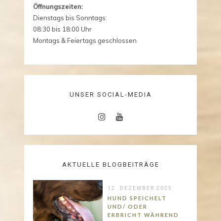
Öffnungszeiten:
Dienstags bis Sonntags:
08:30 bis 18:00 Uhr
Montags & Feiertags geschlossen
UNSER SOCIAL-MEDIA
AKTUELLE BLOGBEITRÄGE
12. DEZEMBER 2025
HUND SPEICHELT
UND/ ODER
ERBRICHT WÄHREND