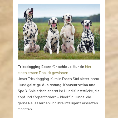
Trickdogging Essen für schlaue Hunde
hier
einen ersten Einblick gewinnen
Unser Trickdogging-Kurs in Essen Süd bietet Ihrem
Hund
geistige Auslastung, Konzentration und
Spaß
. Spielerisch erlernt Ihr Hund Kunststücke, die
Kopf und Körper fördern – ideal für Hunde, die
gerne Neues lernen und ihre Intelligenz einsetzen
möchten.