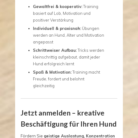
Gewaltfrei & kooperativ:
Training
basiert auf Lob, Motivation und
positiver Verstärkung
Individuell & praxisnah:
Übungen
werden an Hund, Alter und Motivation
angepasst
Schrittweiser Aufbau:
Tricks werden
kleinschrittig aufgebaut, damit jeder
Hund erfolgreich lernt
Spaß & Motivation:
Training macht
Freude, fordert und belohnt
gleichzeitig
Jetzt anmelden – kreative
Beschäftigung für Ihren Hund
Fördern Sie
geistige Auslastung, Konzentration