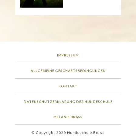
IMPRESSUM
ALLGEMEINE GESCHÄFTSBEDINGUNGEN
KONTAKT
DATENSCHUTZERKLÄRUNG DER HUNDESCHULE
MELANIE BRASS
© Copyright 2020 Hundeschule Brass