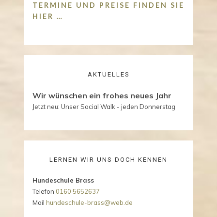
TERMINE UND PREISE FINDEN SIE
HIER …
AKTUELLES
Wir wünschen ein frohes neues Jahr
Jetzt neu: Unser Social Walk - jeden Donnerstag
LERNEN WIR UNS DOCH KENNEN
Hundeschule Brass
Telefon
0160 5652637
Mail
hundeschule-brass@web.de