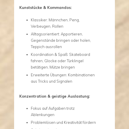
Kunststücke & Kommandos:
Klassiker: Männchen, Peng,
Verbeugen, Rollen
Alltagsorientiert: Apportieren,
Gegenstände bringen oder holen,
Teppich ausrollen
Koordination & Spaß: Skateboard
fahren, Glocke oder Türklingel
betätigen, Mütze bringen
Erweiterte Übungen: Kombinationen
aus Tricks und Signalen
Konzentration & geistige Auslastung:
Fokus auf Aufgaben trotz
Ablenkungen
Problemlösen und Kreativität fördern