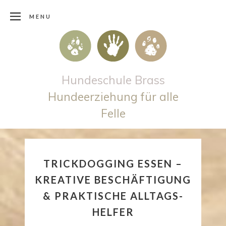
MENU
Hundeschule Brass
Hundeerziehung für alle
Felle
TRICKDOGGING ESSEN –
KREATIVE BESCHÄFTIGUNG
& PRAKTISCHE ALLTAGS-
HELFER