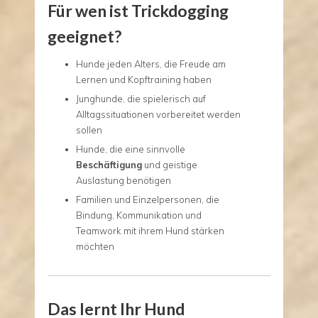
Für wen ist Trickdogging
geeignet?
Hunde jeden Alters, die Freude am
Lernen und Kopftraining haben
Junghunde, die spielerisch auf
Alltagssituationen vorbereitet werden
sollen
Hunde, die eine sinnvolle
Beschäftigung
und geistige
Auslastung benötigen
Familien und Einzelpersonen, die
Bindung, Kommunikation und
Teamwork mit ihrem Hund stärken
möchten
Das lernt Ihr Hund